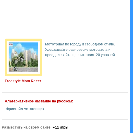
Мототриал по городу в свободном стиле.
Удерживайте равновесие мотоцикла и
преодолевайте препятствия. 20 уровней.
Freestyle Moto Racer
Альтернативное название на русском:
Фристайл мотогонщик
Разместить на своем сайте:
код игры