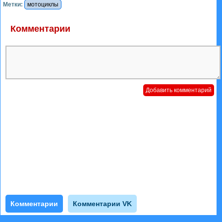
Метки:
мотоциклы
Комментарии
Комментарии
Комментарии VK