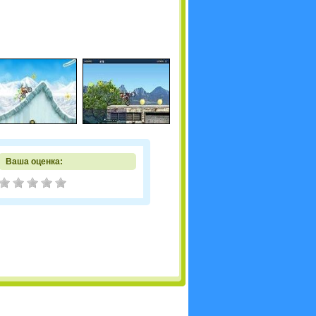
Ваша оценка: