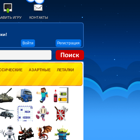
АВИТЬ ИГРУ
КОНТАКТЫ
ки!
Войти
Регистрация
ССИЧЕСКИЕ
АЗАРТНЫЕ
ЛЕТАЛКИ