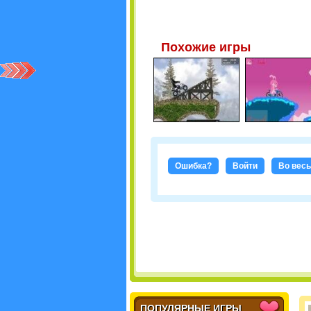
Похожие игры
Ошибка?
Войти
Во весь
ПОПУЛЯРНЫЕ ИГРЫ