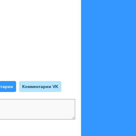
тарии
Комментарии VK