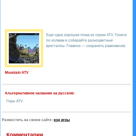
Еще одна хорошая гонка из серии ATV. Гоните
по холмам и собирайте разноцветные
кристаллы. Главное — сохранить равновесие.
Mountain ATV
Альтернативное название на русском:
Горы ATV
Разместить на своем сайте:
код игры
Комментарии