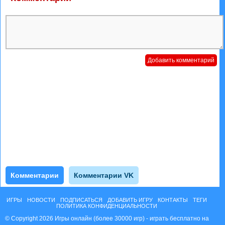
Комментарии
Комментарии VK
ИГРЫ
НОВОСТИ
ПОДПИСАТЬСЯ
ДОБАВИТЬ ИГРУ
КОНТАКТЫ
ТЕГИ
ПОЛИТИКА КОНФИДЕНЦИАЛЬНОСТИ
© Copyright 2026 Игры онлайн (более 30000 игр) - играть бесплатно на