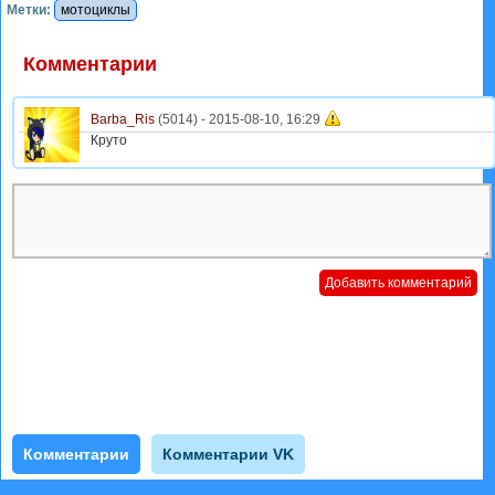
Метки:
мотоциклы
Комментарии
Barba_Ris
(5014) -
2015-08-10, 16:29
Круто
Комментарии
Комментарии VK