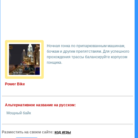
Ночная гонка по припаркованным машинам,
бочкам и другим препятствиям. Для успешного
прохождения трассы балансируйте корпусом
гонщика.
Power Bike
Альтернативное название на русском:
Мощный байк
Разместить на своем сайте:
код игры