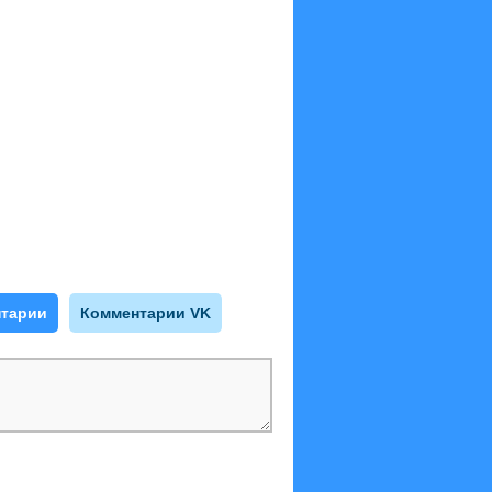
тарии
Комментарии VK