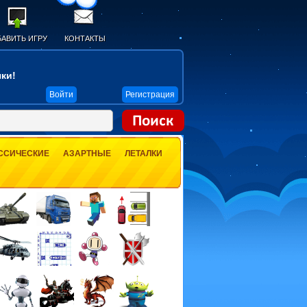
АВИТЬ ИГРУ
КОНТАКТЫ
ки!
Войти
Регистрация
ССИЧЕСКИЕ
АЗАРТНЫЕ
ЛЕТАЛКИ