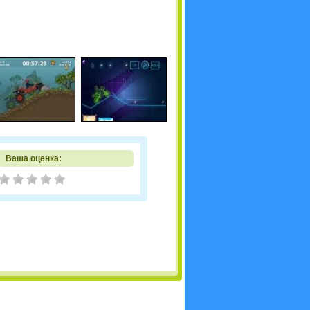
Ваша оценка: