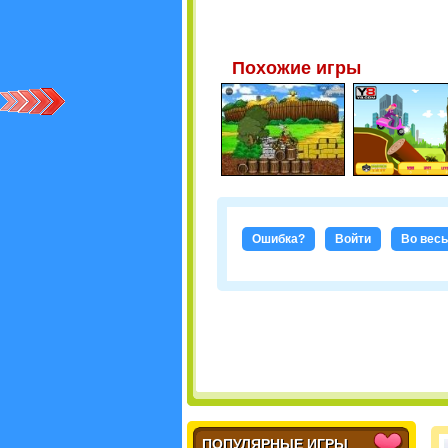
Похожие игры
Ошибка?
Войти
Во весь
ПОПУЛЯРНЫЕ ИГРЫ