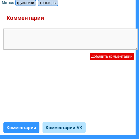
Метки:
грузовики
тракторы
Комментарии
Комментарии
Комментарии VK