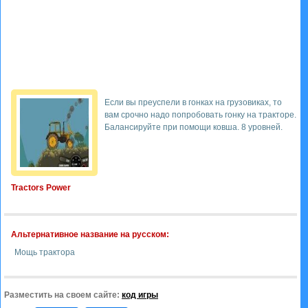
Если вы преуспели в гонках на грузовиках, то
вам срочно надо попробовать гонку на тракторе.
Балансируйте при помощи ковша. 8 уровней.
Tractors Power
Альтернативное название на русском:
Мощь трактора
Разместить на своем сайте:
код игры