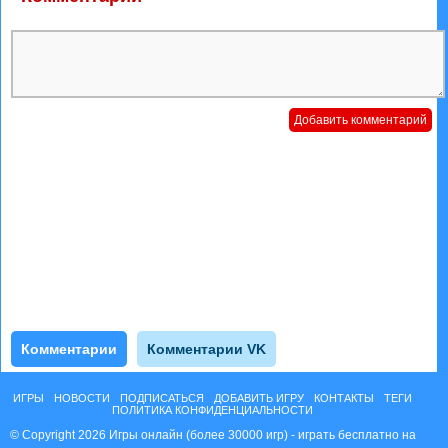
Комментарии
Комментарии VK
ИГРЫ
НОВОСТИ
ПОДПИСАТЬСЯ
ДОБАВИТЬ ИГРУ
КОНТАКТЫ
ТЕГИ
ПОЛИТИКА КОНФИДЕНЦИАЛЬНОСТИ
© Copyright 2026 Игры онлайн (более 30000 игр) - играть бесплатно на