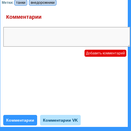
Метки:
танки
внедорожники
Комментарии
Комментарии
Комментарии VK