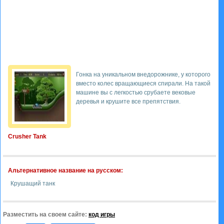
Гонка на уникальном внедорожнике, у которого
вместо колес вращающиеся спирали. На такой
машине вы с легкостью срубаете вековые
деревья и крушите все препятствия.
Crusher Tank
Альтернативное название на русском:
Крушащий танк
Разместить на своем сайте:
код игры