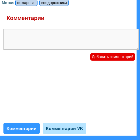
Метки:
пожарные
внедорожники
Комментарии
Комментарии
Комментарии VK