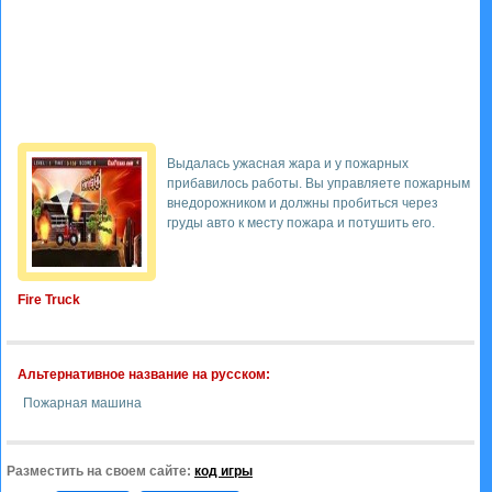
Выдалась ужасная жара и у пожарных
прибавилось работы. Вы управляете пожарным
внедорожником и должны пробиться через
груды авто к месту пожара и потушить его.
Fire Truck
Альтернативное название на русском:
Пожарная машина
Разместить на своем сайте:
код игры