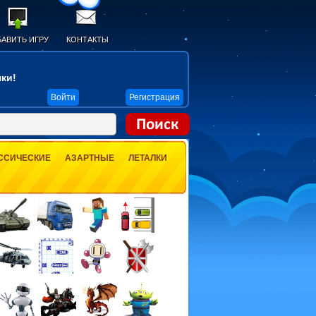
АВИТЬ ИГРУ
КОНТАКТЫ
ки!
Войти
Регистрация
ССИЧЕСКИЕ
АЗАРТНЫЕ
ЛЕТАЛКИ