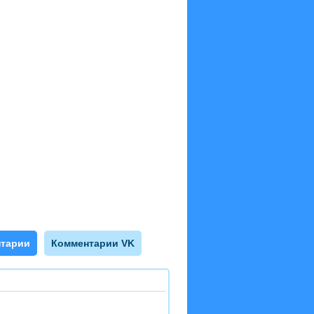
тарии
Комментарии VK