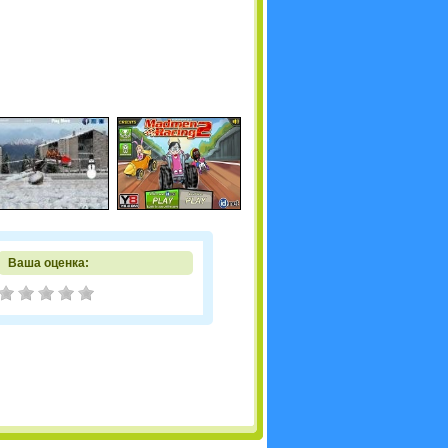
Ваша оценка: