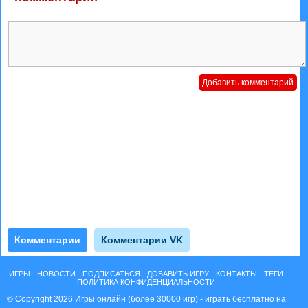
Комментарии
Комментарии VK
ИГРЫ
НОВОСТИ
ПОДПИСАТЬСЯ
ДОБАВИТЬ ИГРУ
КОНТАКТЫ
ТЕГИ
ПОЛИТИКА КОНФИДЕНЦИАЛЬНОСТИ
© Copyright 2026 Игры онлайн (более 30000 игр) - играть бесплатно на