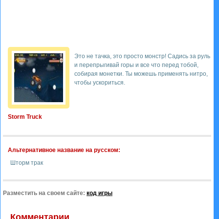
Это не тачка, это просто монстр! Садись за руль
и перепрыгивай горы и все что перед тобой,
собирая монетки. Ты можешь применять нитро,
чтобы ускориться.
Storm Truck
Альтернативное название на русском:
Шторм трак
Разместить на своем сайте:
код игры
Комментарии