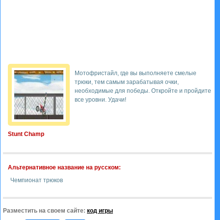
Мотофристайл, где вы выполняете смелые
трюки, тем самым зарабатывая очки,
необходимые для победы. Откройте и пройдите
все уровни. Удачи!
Stunt Champ
Альтернативное название на русском:
Чемпионат трюков
Разместить на своем сайте:
код игры