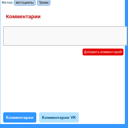
Метки:
мотоциклы
Трюки
Комментарии
Комментарии
Комментарии VK