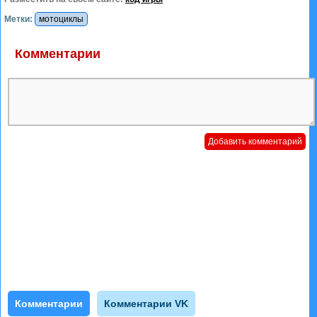
Метки:
мотоциклы
Комментарии
Комментарии
Комментарии VK