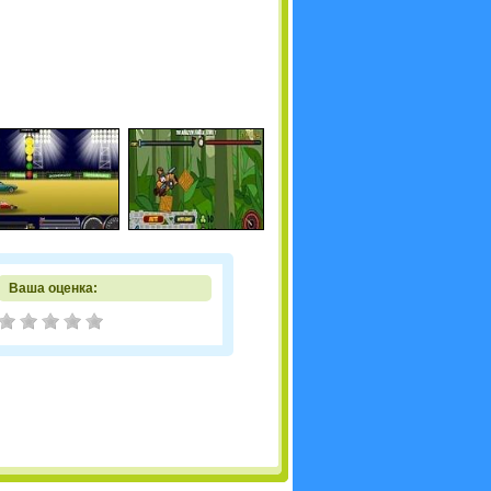
Ваша оценка: