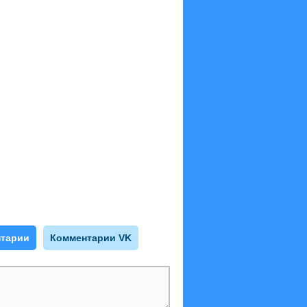
тарии
Комментарии VK