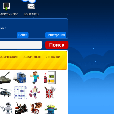
АВИТЬ ИГРУ
КОНТАКТЫ
ки!
Войти
Регистрация
ССИЧЕСКИЕ
АЗАРТНЫЕ
ЛЕТАЛКИ