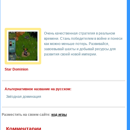
Очень качественная стратегия в реальном
времени. Стань победителем в войне и понеси
как можно меньше потерь. Развивайся,
завоевывай шахты и добывай ресурсы для
развития своей новой империи.
Star Dominion
Альтернативное название на русском:
Звёздная доминация
Разместить на своем сайте:
код игры
Комментарии