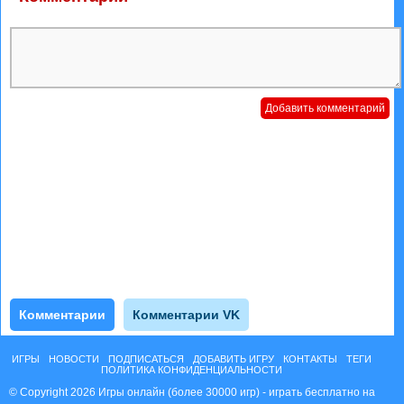
Комментарии
Комментарии VK
ИГРЫ
НОВОСТИ
ПОДПИСАТЬСЯ
ДОБАВИТЬ ИГРУ
КОНТАКТЫ
ТЕГИ
ПОЛИТИКА КОНФИДЕНЦИАЛЬНОСТИ
© Copyright 2026 Игры онлайн (более 30000 игр) - играть бесплатно на