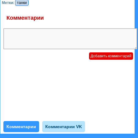
Метки:
танки
Комментарии
Комментарии
Комментарии VK