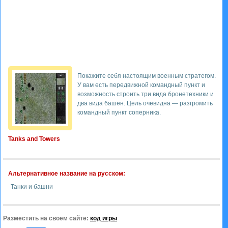
Покажите себя настоящим военным стратегом.
У вам есть передвижной командный пункт и
возможность строить три вида бронетехники и
два вида башен. Цель очевидна — разгромить
командный пункт соперника.
Tanks and Towers
Альтернативное название на русском:
Танки и башни
Разместить на своем сайте:
код игры