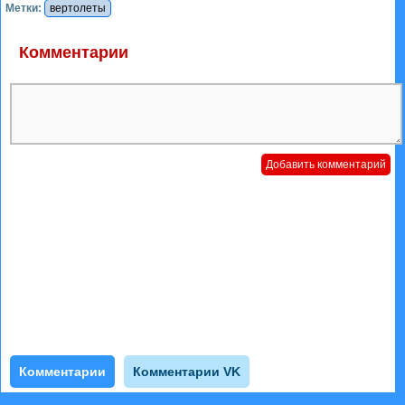
Метки:
вертолеты
Комментарии
Комментарии
Комментарии VK