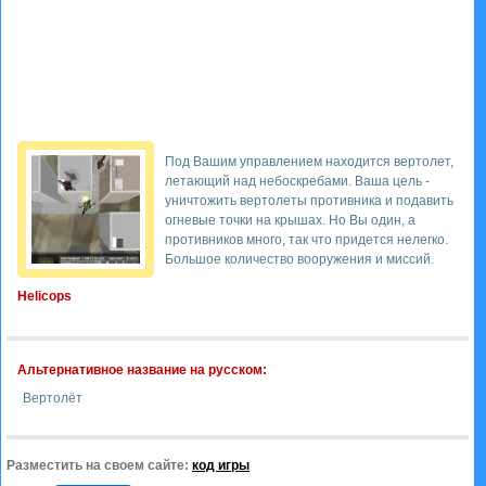
Под Вашим управлением находится вертолет,
летающий над небоскребами. Ваша цель -
уничтожить вертолеты противника и подавить
огневые точки на крышах. Но Вы один, а
противников много, так что придется нелегко.
Большое количество вооружения и миссий.
Helicops
Альтернативное название на русском:
Вертолёт
Разместить на своем сайте:
код игры