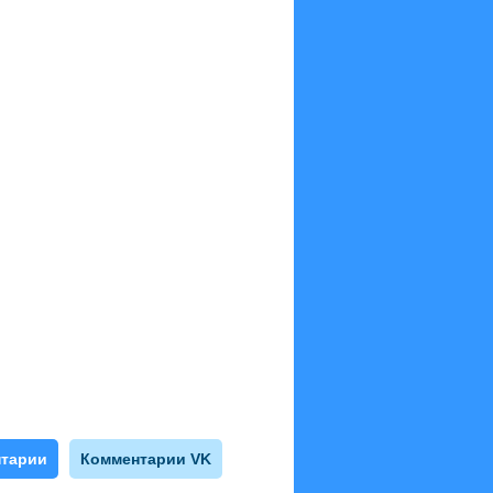
тарии
Комментарии VK