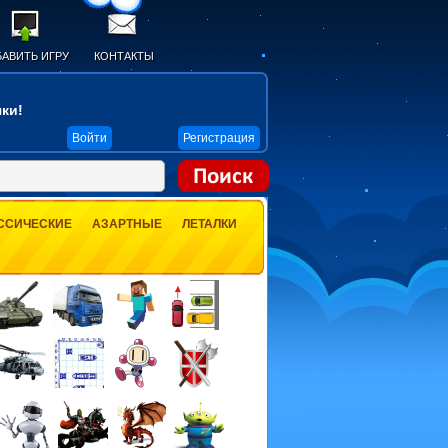
АВИТЬ ИГРУ
КОНТАКТЫ
ки!
Войти
Регистрация
ССИЧЕСКИЕ
АЗАРТНЫЕ
ЛЕТАЛКИ