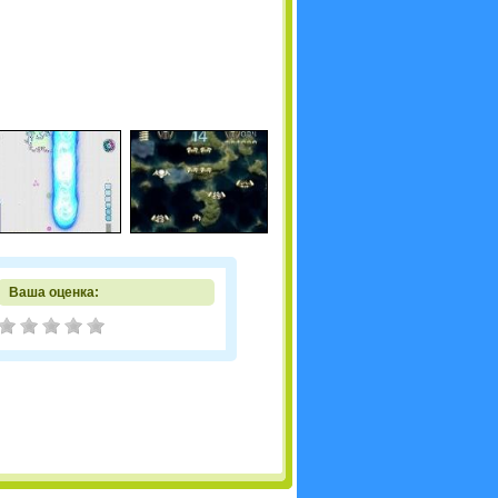
Ваша оценка: