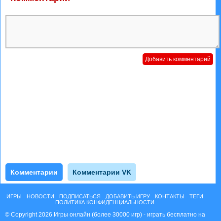
Комментарии
Комментарии VK
ИГРЫ
НОВОСТИ
ПОДПИСАТЬСЯ
ДОБАВИТЬ ИГРУ
КОНТАКТЫ
ТЕГИ
ПОЛИТИКА КОНФИДЕНЦИАЛЬНОСТИ
© Copyright 2026 Игры онлайн (более 30000 игр) - играть бесплатно на