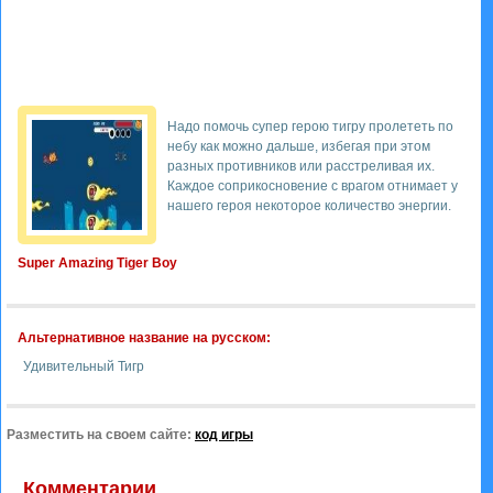
Надо помочь супер герою тигру пролететь по
небу как можно дальше, избегая при этом
разных противников или расстреливая их.
Каждое соприкосновение с врагом отнимает у
нашего героя некоторое количество энергии.
Super Amazing Tiger Boy
Альтернативное название на русском:
Удивительный Тигр
Разместить на своем сайте:
код игры
Комментарии