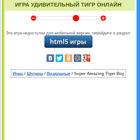
ИГРА УДИВИТЕЛЬНЫЙ ТИГР ОНЛАЙН
Y
Z
Эта игра недоступна для мобильной версии, перейдите в раздел:
Игры
/
Шутеры
/
Воздушные
/ Super Amazing Tiger Boy