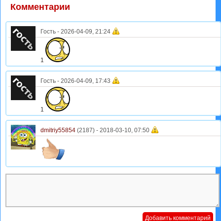
Комментарии
Гость
-
2026-04-09, 21:24
1
Гость
-
2026-04-09, 17:43
1
dmitriy55854
(2187) -
2018-03-10, 07:50