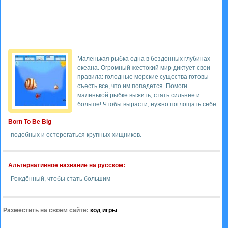
Маленькая рыбка одна в бездонных глубинах
океана. Огромный жестокий мир диктует свои
правила: голодные морские существа готовы
съесть все, что им попадется. Помоги
маленькой рыбке выжить, стать сильнее и
больше! Чтобы вырасти, нужно поглощать себе
Born To Be Big
подобных и остерегаться крупных хищников.
Альтернативное название на русском:
Рождённый, чтобы стать большим
Разместить на своем сайте:
код игры