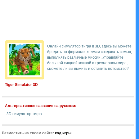
Онлайн симулятор тигра в 3D, здесь вы можете
бродить по фермам и холмам создавать семью,
выполнять различные миссии. Управляйте
большой хищной кошкой в трехмерном мире,
сможете ли вы выжить и оставить потомство?
Tiger Simulator 3D
Альтернативное название на русском:
3D симулятор тигра
Разместить на своем сайте:
код игры