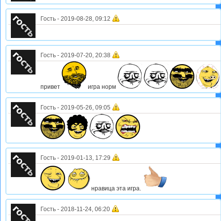
Гость
-
2019-08-28, 09:12
Гость
-
2019-07-20, 20:38
привет
игра норм
Гость
-
2019-05-26, 09:05
Гость
-
2019-01-13, 17:29
нравица эта игра.
Гость
-
2018-11-24, 06:20