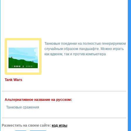
Танковые поединки на полностью генерируемом
случайным образом ландшафте. Можно играть
как вдвоем, так и против компьютера
Tank Wars
Альтернативное название на русском:
Танковые сражения
Разместить на своем сайте:
код игры