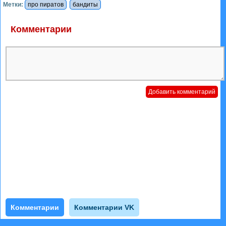
Метки:
про пиратов
бандиты
Комментарии
Комментарии
Комментарии VK