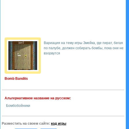
Вариация на тему игры Змейка, где пират, бегая
по палубе, должен собирать бомбы, пока они не
взорвутся
Bomb Bandits
Альтернативное название на русском:
Бомбобойники
Разместить на своем сайте:
код игры