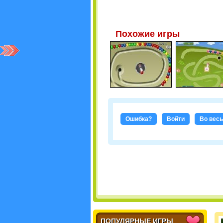
Похожие игры
Ошибка?
Войти
Во весь
ПОПУЛЯРНЫЕ ИГРЫ