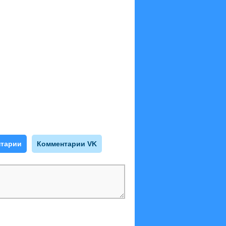
тарии
Комментарии VK