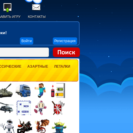
АВИТЬ ИГРУ
КОНТАКТЫ
ки!
Войти
Регистрация
ССИЧЕСКИЕ
АЗАРТНЫЕ
ЛЕТАЛКИ