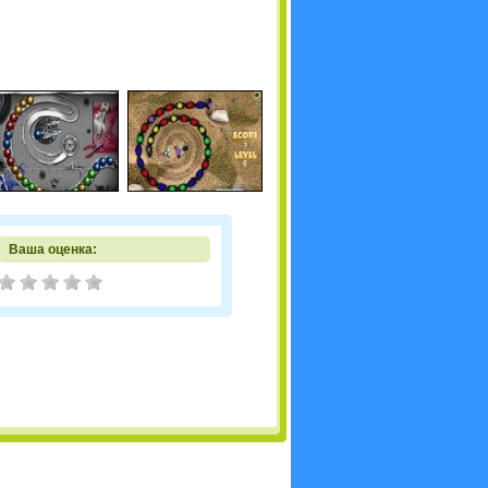
Ваша оценка: