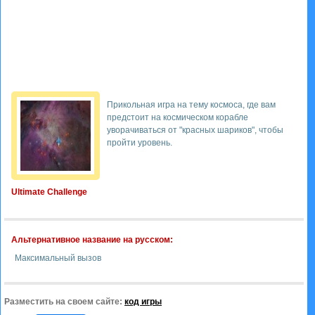
Прикольная игра на тему космоса, где вам
предстоит на космическом корабле
уворачиваться от "красных шариков", чтобы
пройти уровень.
Ultimate Challenge
Альтернативное название на русском:
Максимальный вызов
Разместить на своем сайте:
код игры