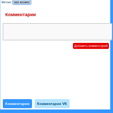
Метки:
про космос
Комментарии
Комментарии
Комментарии VK