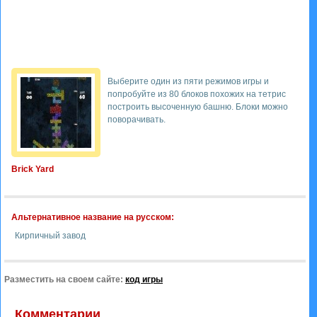
Выберите один из пяти режимов игры и
попробуйте из 80 блоков похожих на тетрис
построить высоченную башню. Блоки можно
поворачивать.
Brick Yard
Альтернативное название на русском:
Кирпичный завод
Разместить на своем сайте:
код игры
Комментарии