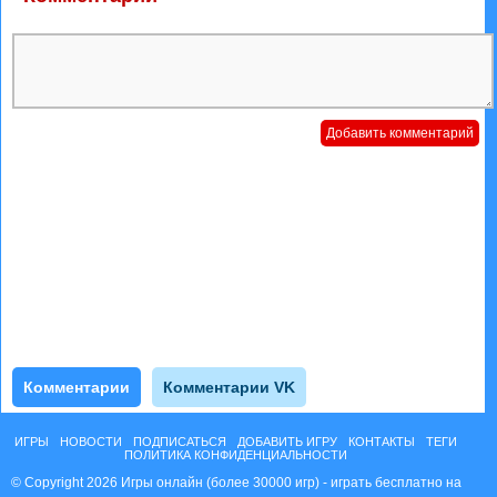
Комментарии
Комментарии VK
ИГРЫ
НОВОСТИ
ПОДПИСАТЬСЯ
ДОБАВИТЬ ИГРУ
КОНТАКТЫ
ТЕГИ
ПОЛИТИКА КОНФИДЕНЦИАЛЬНОСТИ
© Copyright 2026 Игры онлайн (более 30000 игр) - играть бесплатно на