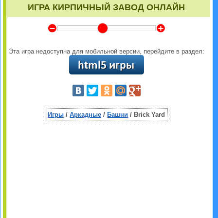
ИГРА КИРПИЧНЫЙ ЗАВОД ОНЛАЙН
Y
Z
Эта игра недоступна для мобильной версии, перейдите в раздел:
Игры
/
Аркадные
/
Башни
/ Brick Yard