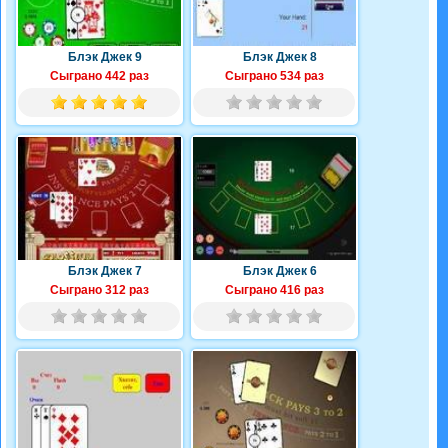
Блэк Джек 9
Блэк Джек 8
Сыграно 442 раз
Сыграно 534 раз
Блэк Джек 7
Блэк Джек 6
Сыграно 312 раз
Сыграно 416 раз