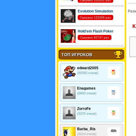
Сыграно 163612 раз
Evolution Simulation
Разм
Сыграно 133296 раз
К
Hold'em Flash Poker
Сыграно 92747 раз
ТОП ИГРОКОВ
edward2005
(90382 очков)
Enagames
(6800 очков)
ZorroFe
(5370 очков)
Barba_Ris
4th
(5014 очков)