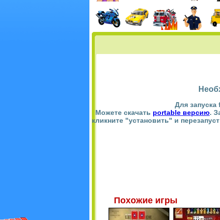
Необ
Для запуска 
Можете скачать
portable версию
. 
кликните "установить" и перезапус
Похожие игры