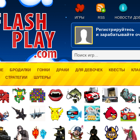
ИГРЫ
RSS
НОВОСТИ
ДОБ
Регистрируйтесь
и зарабатывайте оч
ЫЕ
БРОДИЛКИ
ГОНКИ
ДРАКИ
ДЛЯ ДЕВОЧЕК
КВЕСТЫ
КЛА
СТРАТЕГИИ
ШУТЕРЫ