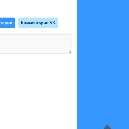
тарии
Комментарии VK