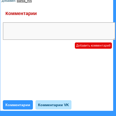
Добавил:
Barba_Ris
Комментарии
Комментарии
Комментарии VK