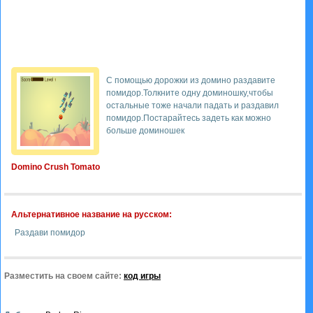
С помощью дорожки из домино раздавите
помидор.Толкните одну доминошку,чтобы
остальные тоже начали падать и раздавил
помидор.Постарайтесь задеть как можно
больше доминошек
Domino Crush Tomato
Альтернативное название на русском:
Раздави помидор
Разместить на своем сайте:
код игры