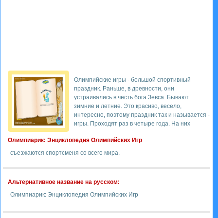
Олимпийские игры - большой спортивный
праздник. Раньше, в древности, они
устраивались в честь бога Зевса. Бывают
зимние и летние. Это красиво, весело,
интересно, поэтому праздник так и называется -
игры. Проходят раз в четыре года. На них
Олимпиарик: Энциклопедия Олимпийских Игр
съезжаются спортсменя со всего мира.
Альтернативное название на русском:
Олимпиарик: Энциклопедия Олимпийских Игр