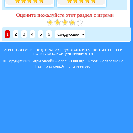
Оцените пожалуйста этот раздел с играми
1
2
3
4
5
6
»
Следующая
ИГРЫ
НОВОСТИ
ПОДПИСАТЬСЯ
ДОБАВИТЬ ИГРУ
КОНТАКТЫ
ТЕГИ
ПОЛИТИКА КОНФИДЕНЦИАЛЬНОСТИ
© Copyright 2026 Игры онлайн (более 30000 игр) - играть бесплатно на
Flash4play.com. All rights reserved.