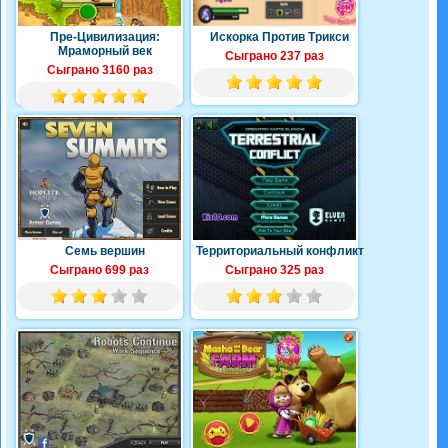
Пре-Цивилизация:
Искорка Против Трикси
Мраморный век
Сыграно 237 раз
Сыграно 3160 раз
Семь вершин
Территориальный конфликт
Сыграно 699 раз
Сыграно 325 раз