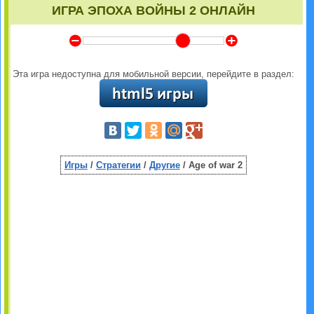
ИГРА ЭПОХА ВОЙНЫ 2 ОНЛАЙН
Y
Z
Эта игра недоступна для мобильной версии, перейдите в раздел:
Игры
/
Стратегии
/
Другие
/ Age of war 2