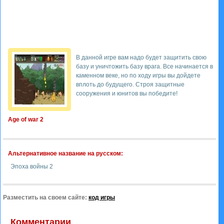
В данной игре вам надо будет защитить свою
базу и уничтожить базу врага. Все начинается в
каменном веке, но по ходу игры вы дойдете
вплоть до будущего. Строя защитные
сооружения и юнитов вы победите!
Age of war 2
Альтернативное название на русском:
Эпоха войны 2
Разместить на своем сайте:
код игры
Комментарии