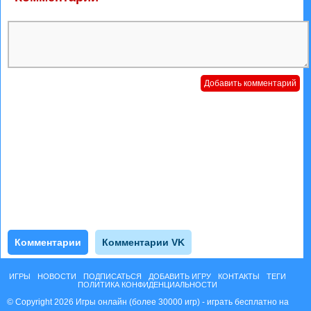
Комментарии
Комментарии VK
ИГРЫ
НОВОСТИ
ПОДПИСАТЬСЯ
ДОБАВИТЬ ИГРУ
КОНТАКТЫ
ТЕГИ
ПОЛИТИКА КОНФИДЕНЦИАЛЬНОСТИ
© Copyright 2026 Игры онлайн (более 30000 игр) - играть бесплатно на