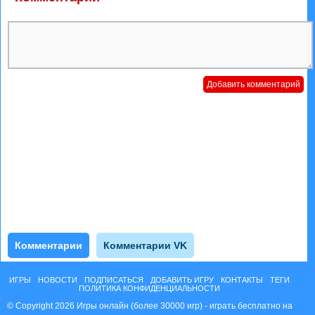
Комментарии
Комментарии VK
ИГРЫ
НОВОСТИ
ПОДПИСАТЬСЯ
ДОБАВИТЬ ИГРУ
КОНТАКТЫ
ТЕГИ
ПОЛИТИКА КОНФИДЕНЦИАЛЬНОСТИ
© Copyright 2026 Игры онлайн (более 30000 игр) - играть бесплатно на