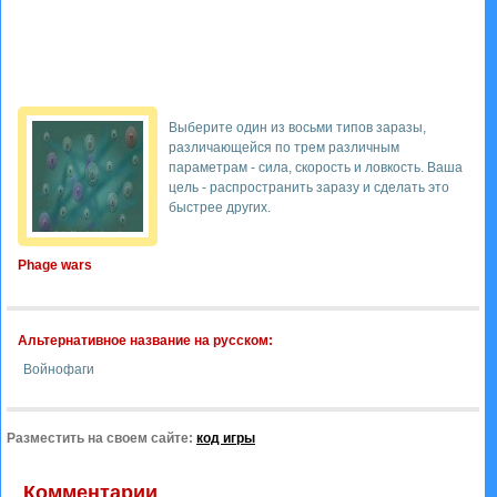
Выберите один из восьми типов заразы,
различающейся по трем различным
параметрам - сила, скорость и ловкость. Ваша
цель - распространить заразу и сделать это
быстрее других.
Phage wars
Альтернативное название на русском:
Войнофаги
Разместить на своем сайте:
код игры
Комментарии