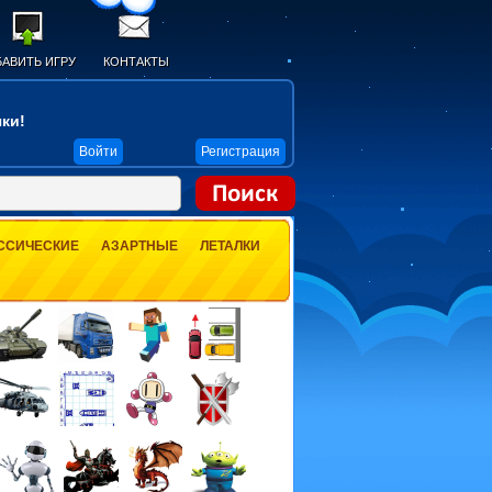
АВИТЬ ИГРУ
КОНТАКТЫ
ки!
Войти
Регистрация
ССИЧЕСКИЕ
АЗАРТНЫЕ
ЛЕТАЛКИ