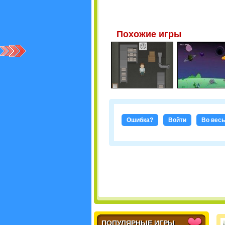
Похожие игры
Ошибка?
Войти
Во весь
ПОПУЛЯРНЫЕ ИГРЫ