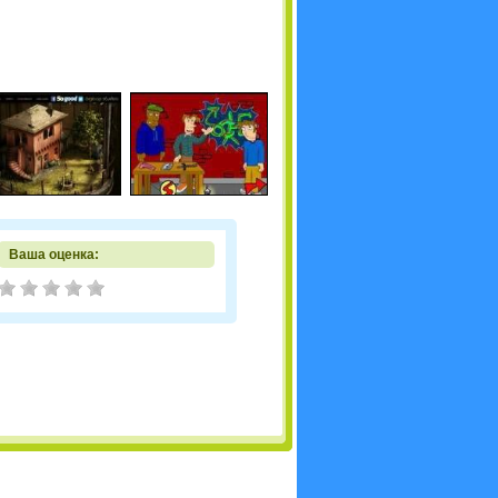
Ваша оценка: