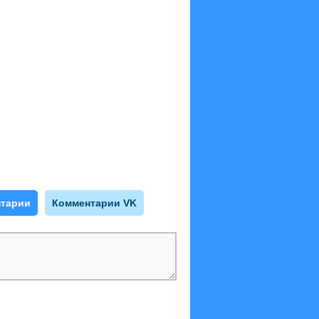
тарии
Комментарии VK