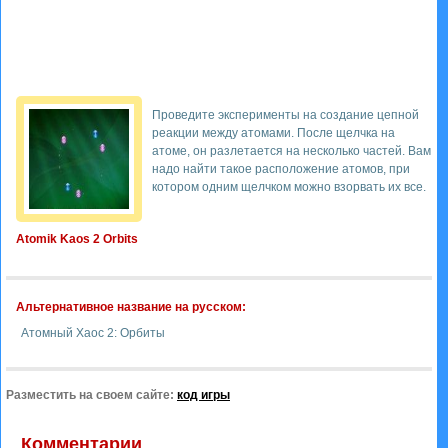
Проведите эксперименты на создание цепной
реакции между атомами. После щелчка на
атоме, он разлетается на несколько частей. Вам
надо найти такое расположение атомов, при
котором одним щелчком можно взорвать их все.
Atomik Kaos 2 Orbits
Альтернативное название на русском:
Атомный Хаос 2: Орбиты
Разместить на своем сайте:
код игры
Комментарии