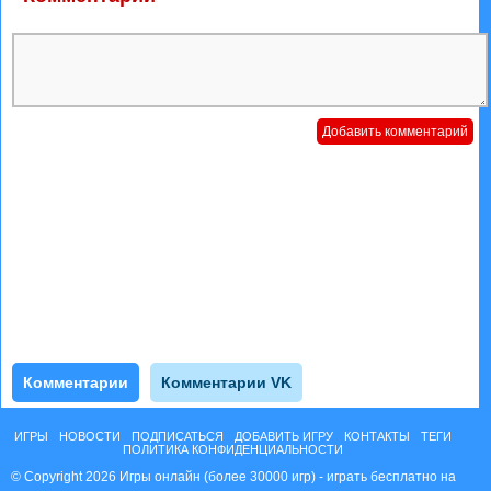
Комментарии
Комментарии VK
ИГРЫ
НОВОСТИ
ПОДПИСАТЬСЯ
ДОБАВИТЬ ИГРУ
КОНТАКТЫ
ТЕГИ
ПОЛИТИКА КОНФИДЕНЦИАЛЬНОСТИ
© Copyright 2026 Игры онлайн (более 30000 игр) - играть бесплатно на