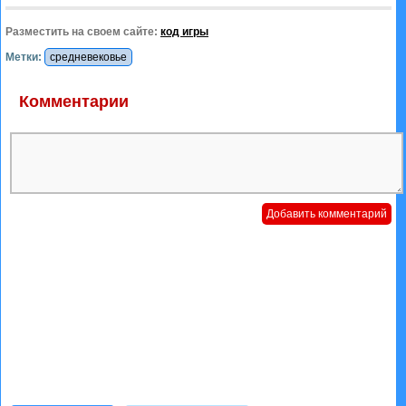
Разместить на своем сайте:
код игры
Метки:
средневековье
Комментарии