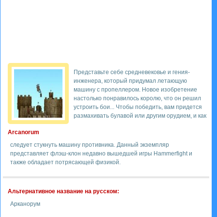
Представьте себе средневековье и гения-
инженера, который придумал летающую
машину с пропеллером. Новое изобретение
настолько понравилось королю, что он решил
устроить бои... Чтобы победить, вам придется
размахивать булавой или другим орудием, и как
Arcanorum
следует стукнуть машину противника. Данный экземпляр
представляет флэш-клон недавно вышедшей игры Hammerfight и
также обладает потрясающей физикой.
Альтернативное название на русском:
Арканорум