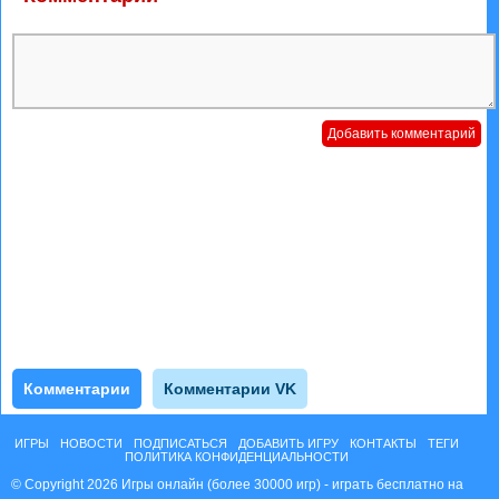
Комментарии
Комментарии VK
ИГРЫ
НОВОСТИ
ПОДПИСАТЬСЯ
ДОБАВИТЬ ИГРУ
КОНТАКТЫ
ТЕГИ
ПОЛИТИКА КОНФИДЕНЦИАЛЬНОСТИ
© Copyright 2026 Игры онлайн (более 30000 игр) - играть бесплатно на