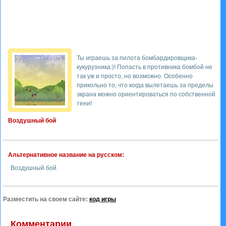
Ты играешь за пилота бомбардировщика-
кукурузника:)! Попасть в противника бомбой не
так уж и просто, но возможно. Особенно
прикольно то, что когда вылетаешь за пределы
экрана можно ориентироваться по собственной
тени!
Воздушный бой
Альтернативное название на русском:
Воздушный бой
Разместить на своем сайте:
код игры
Комментарии