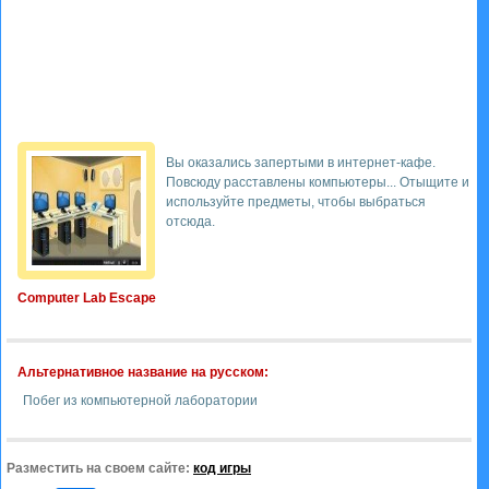
Вы оказались запертыми в интернет-кафе.
Повсюду расставлены компьютеры... Отыщите и
используйте предметы, чтобы выбраться
отсюда.
Computer Lab Escape
Альтернативное название на русском:
Побег из компьютерной лаборатории
Разместить на своем сайте:
код игры