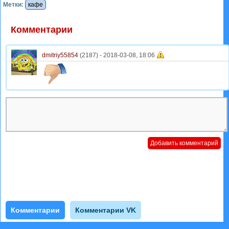
Метки:
кафе
Комментарии
dmitriy55854
(2187) -
2018-03-08, 18:06
Комментарии
Комментарии VK