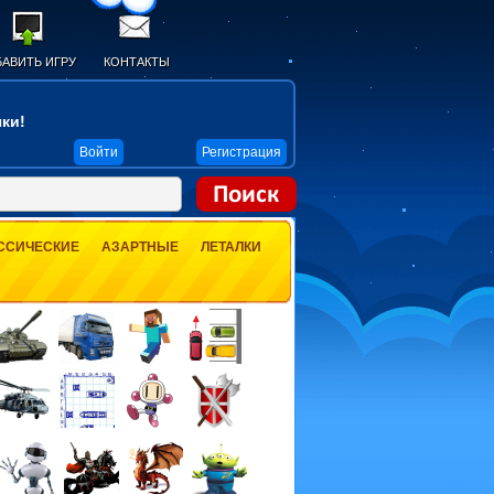
АВИТЬ ИГРУ
КОНТАКТЫ
ки!
Войти
Регистрация
ССИЧЕСКИЕ
АЗАРТНЫЕ
ЛЕТАЛКИ