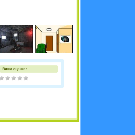
Ваша оценка: