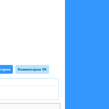
тарии
Комментарии VK