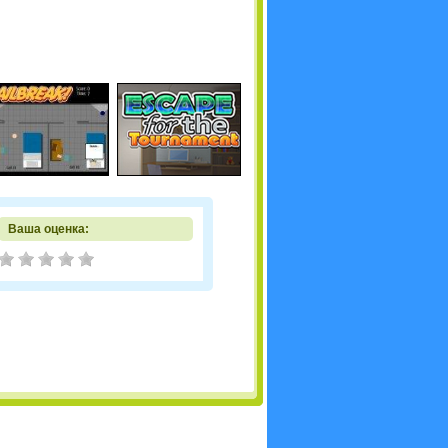
Ваша оценка: