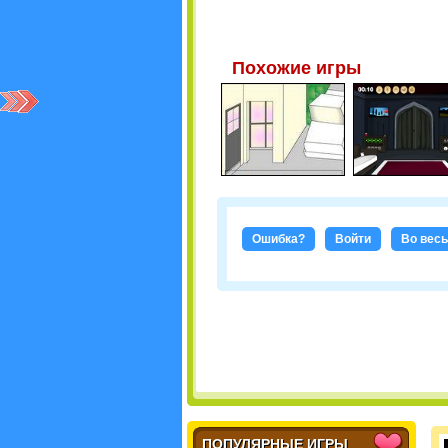
Похожие игры
Ошибка?
Войти
Во весь
ПОПУЛЯРНЫЕ ИГРЫ