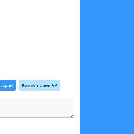
тарии
Комментарии VK