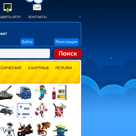
АВИТЬ ИГРУ
КОНТАКТЫ
ки!
Войти
Регистрация
ССИЧЕСКИЕ
АЗАРТНЫЕ
ЛЕТАЛКИ