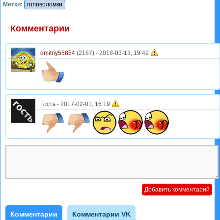
Метки:
головоломки
Комментарии
dmitriy55854
(2187) -
2018-03-13, 19:49
Гость
-
2017-02-01, 16:19
Комментарии
Комментарии VK