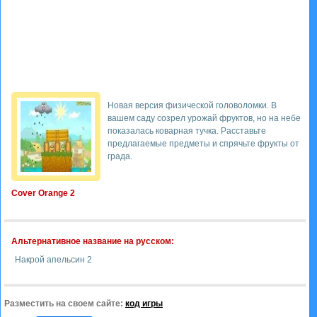
Новая версия физической головоломки. В
вашем саду созрел урожай фруктов, но на небе
показалась коварная тучка. Расставьте
предлагаемые предметы и спрячьте фрукты от
града.
Cover Orange 2
Альтернативное название на русском:
Накрой апельсин 2
Разместить на своем сайте:
код игры