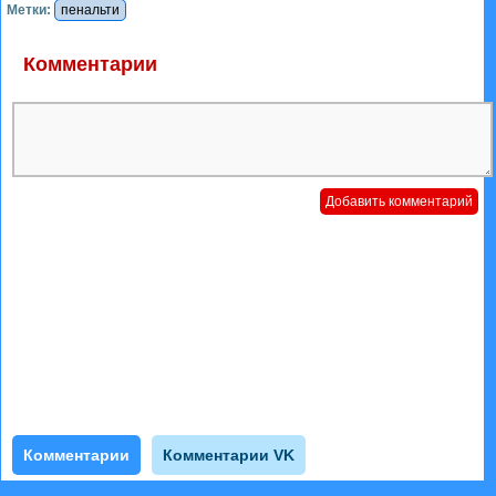
Метки:
пенальти
Комментарии
Комментарии
Комментарии VK