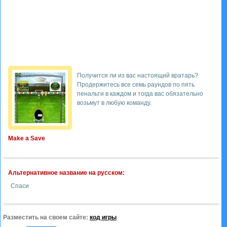
Получится ли из вас настоящий вратарь?
Продержитесь все семь раундов по пять
пенальти в каждом и тогда вас обязательно
возьмут в любую команду.
Make a Save
Альтернативное название на русском:
Спаси
Разместить на своем сайте:
код игры