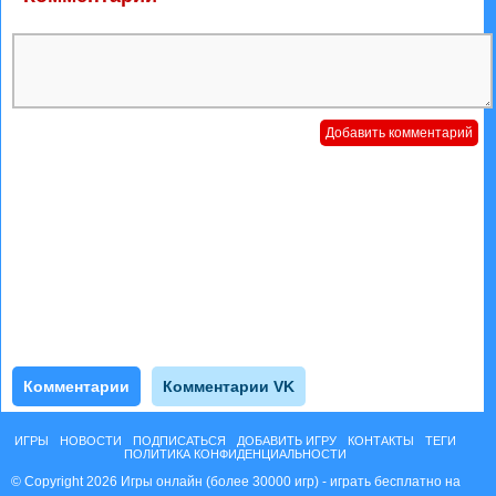
Комментарии
Комментарии VK
ИГРЫ
НОВОСТИ
ПОДПИСАТЬСЯ
ДОБАВИТЬ ИГРУ
КОНТАКТЫ
ТЕГИ
ПОЛИТИКА КОНФИДЕНЦИАЛЬНОСТИ
© Copyright 2026 Игры онлайн (более 30000 игр) - играть бесплатно на