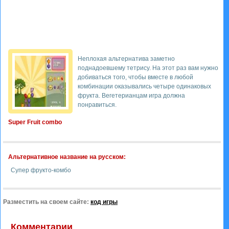
Неплохая альтернатива заметно
поднадоевшему тетрису. На этот раз вам нужно
добиваться того, чтобы вместе в любой
комбинации оказывались четыре одинаковых
фрукта. Вегетерианцам игра должна
понравиться.
Super Fruit combo
Альтернативное название на русском:
Супер фрукто-комбо
Разместить на своем сайте:
код игры
Комментарии