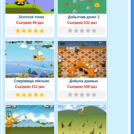
Золотая точка
Добытчик денег 2
Сыграно 94 раз
Сыграно 532 раз
Сокровища обезьян
Добыча данных
Сыграно 312 раз
Сыграно 509 раз