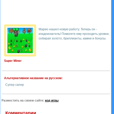
Марио нашел новую работу. Теперь он -
кладоискатель! Помогите ему проходить уровни,
собирая золото, бриллианты, камни и бонусы.
Super Miner
Альтернативное название на русском:
Супер сапер
Разместить на своем сайте:
код игры
Комментарии