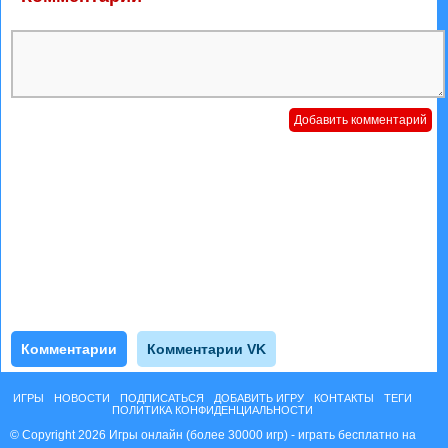
Комментарии
Комментарии VK
ИГРЫ
НОВОСТИ
ПОДПИСАТЬСЯ
ДОБАВИТЬ ИГРУ
КОНТАКТЫ
ТЕГИ
ПОЛИТИКА КОНФИДЕНЦИАЛЬНОСТИ
© Copyright 2026 Игры онлайн (более 30000 игр) - играть бесплатно на