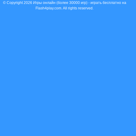
© Copyright 2026 Игры онлайн (более 30000 игр) - играть бесплатно на
Flash4play.com. All rights reserved.