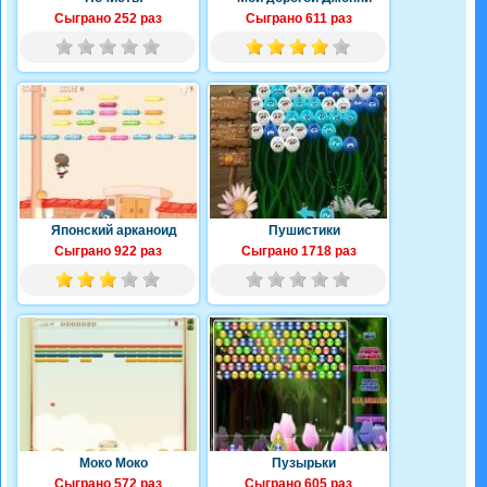
Сыграно 252 раз
Сыграно 611 раз
Японский арканоид
Пушистики
Сыграно 922 раз
Сыграно 1718 раз
Моко Моко
Пузырьки
Сыграно 572 раз
Сыграно 605 раз