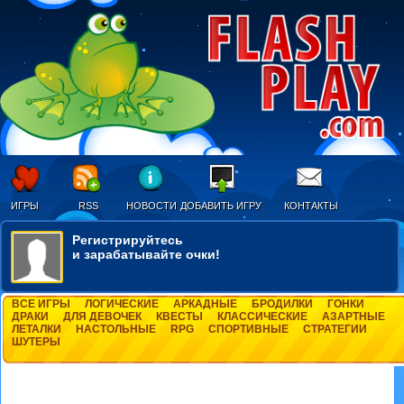
ИГРЫ
RSS
НОВОСТИ
ДОБАВИТЬ ИГРУ
КОНТАКТЫ
Регистрируйтесь
и зарабатывайте очки!
ВСЕ ИГРЫ
ЛОГИЧЕСКИЕ
АРКАДНЫЕ
БРОДИЛКИ
ГОНКИ
ДРАКИ
ДЛЯ ДЕВОЧЕК
КВЕСТЫ
КЛАССИЧЕСКИЕ
АЗАРТНЫЕ
ЛЕТАЛКИ
НАСТОЛЬНЫЕ
RPG
СПОРТИВНЫЕ
СТРАТЕГИИ
ШУТЕРЫ