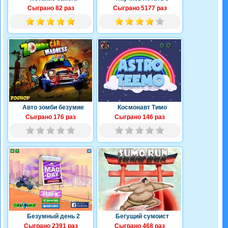
Сыграно 82 раз
Сыграно 5177 раз
Авто зомби безумие
Космонавт Тимо
Сыграно 176 раз
Сыграно 146 раз
Безумный день 2
Бегущий сумоист
Сыграно 2391 раз
Сыграно 468 раз