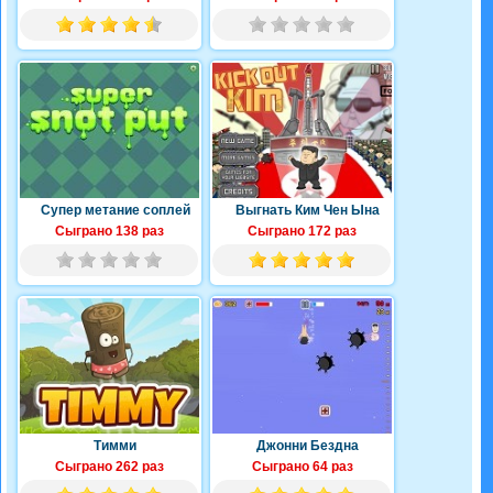
Супер метание соплей
Выгнать Ким Чен Ына
Сыграно 138 раз
Сыграно 172 раз
Тимми
Джонни Бездна
Сыграно 262 раз
Сыграно 64 раз