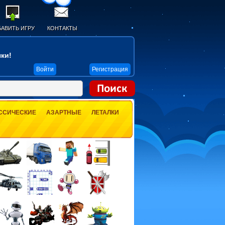
АВИТЬ ИГРУ
КОНТАКТЫ
ки!
Войти
Регистрация
ССИЧЕСКИЕ
АЗАРТНЫЕ
ЛЕТАЛКИ