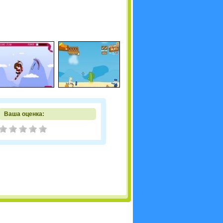
Ваша оценка: