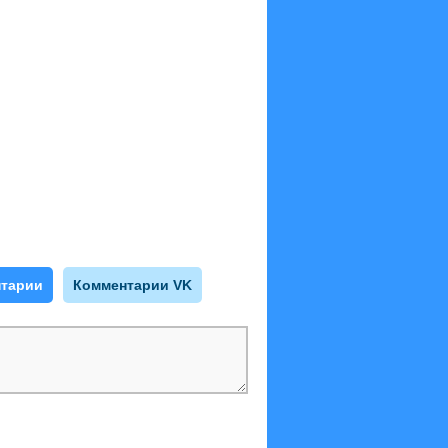
тарии
Комментарии VK