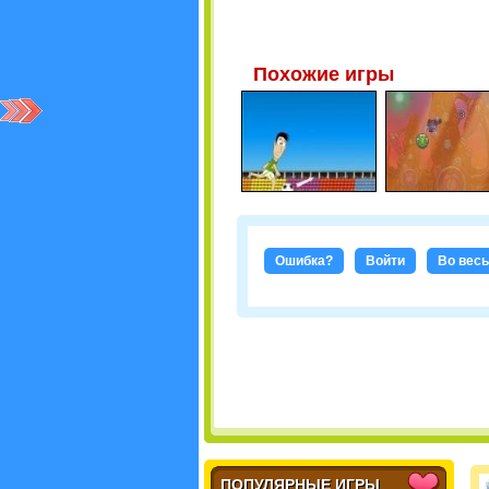
Похожие игры
Ошибка?
Войти
Во весь
ПОПУЛЯРНЫЕ ИГРЫ