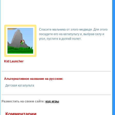
Спасите мальчика от злого медведя. Для этого
посадите его на катапульту и, выбрав силу и
угол, пустите в долгий полет.
Kid Launcher
Альтернативное название на русском:
Детская катапульта
Разместить на своем сайте:
код игры
Комментарии