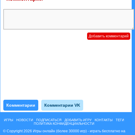
Комментарии
Комментарии VK
ИГРЫ
НОВОСТИ
ПОДПИСАТЬСЯ
ДОБАВИТЬ ИГРУ
КОНТАКТЫ
ТЕГИ
ПОЛИТИКА КОНФИДЕНЦИАЛЬНОСТИ
© Copyright 2026 Игры онлайн (более 30000 игр) - играть бесплатно на