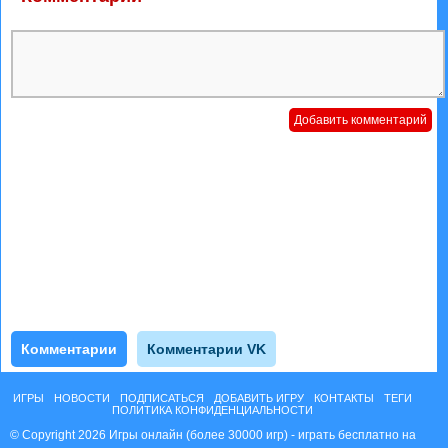
Комментарии
Комментарии VK
ИГРЫ
НОВОСТИ
ПОДПИСАТЬСЯ
ДОБАВИТЬ ИГРУ
КОНТАКТЫ
ТЕГИ
ПОЛИТИКА КОНФИДЕНЦИАЛЬНОСТИ
© Copyright 2026 Игры онлайн (более 30000 игр) - играть бесплатно на