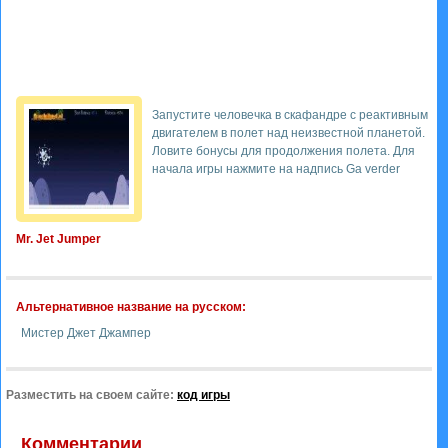
Запустите человечка в скафандре с реактивным
двигателем в полет над неизвестной планетой.
Ловите бонусы для продолжения полета. Для
начала игры нажмите на надпись Ga verder
Mr. Jet Jumper
Альтернативное название на русском:
Мистер Джет Джампер
Разместить на своем сайте:
код игры
Комментарии